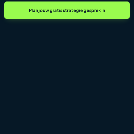
Plan jouw gratis strategie gesprek in